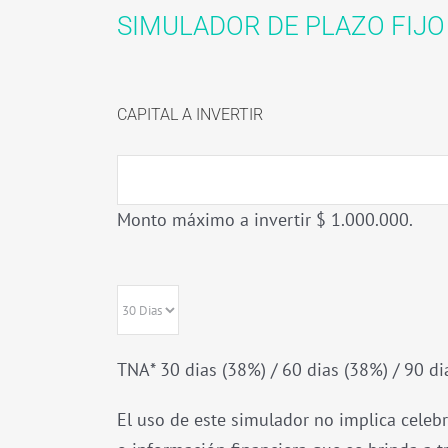
SIMULADOR DE PLAZO FIJO
CAPITAL A INVERTIR
Monto máximo a invertir $ 1.000.000.
TNA* 30 dias (38%) / 60 dias (38%) / 90 di
El uso de este simulador no implica celebr