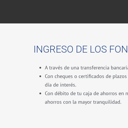
INGRESO DE LOS FO
A través de una transferencia bancaria
Con cheques o certificados de plazos 
día de interés.
Con débito de tu caja de ahorros en n
ahorros con la mayor tranquilidad.