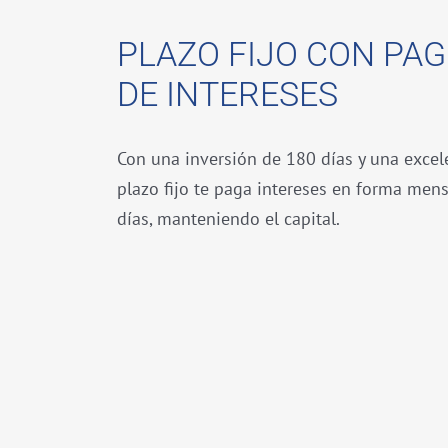
PLAZO FIJO CON PAG
DE INTERESES
Con una inversión de 180 días y una excele
plazo fijo te paga intereses en forma mensu
días, manteniendo el capital.