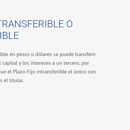
TRANSFERIBLE O
IBLE
ible en pesos o dólares se puede transferir
 capital y los intereses a un tercero, por
ue el Plazo Fijo intransferible el único con
 el titular.