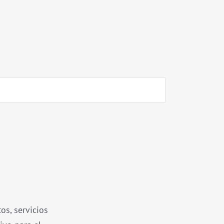
os, servicios