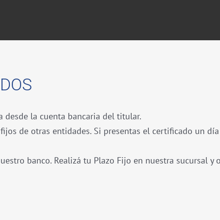
NDOS
 desde la cuenta bancaria del titular.
fijos de otras entidades. Si presentas el certificado un d
uestro banco. Realizá tu Plazo Fijo en nuestra sucursal y