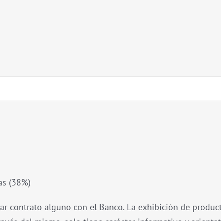
as (38%)
ar contrato alguno con el Banco. La exhibición de product