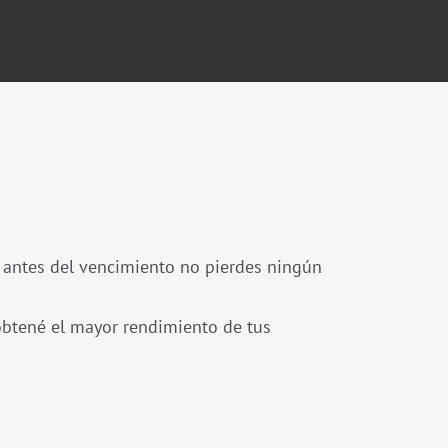
ía antes del vencimiento no pierdes ningún
 obtené el mayor rendimiento de tus