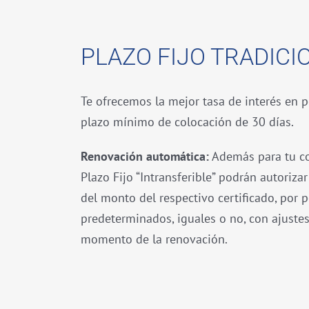
PLAZO FIJO TRADICI
Te ofrecemos la mejor tasa de interés en p
plazo mínimo de colocación de 30 días.
Renovación automática:
Además para tu co
Plazo Fijo “Intransferible” podrán autorizar
del monto del respectivo certificado, por 
predeterminados, iguales o no, con ajustes
momento de la renovación.